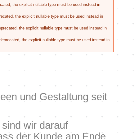
ated, the explicit nullable type must be used instead in
ecated, the explicit nullable type must be used instead in
recated, the explicit nullable type must be used instead in
eprecated, the explicit nullable type must be used instead in
 Ideen und Gestaltung seit
sind wir darauf
 dass der Kunde am Ende