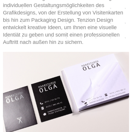
individuellen Gestaltungsmöglichkeiten des
Grafikdesigns, von der Erstellung von Visitenkarten
bis hin zum Packaging Design. Tenzion Design
entwickelt kreative Ideen, um Ihnen eine visuelle
Identiät zu geben und somit einen professionellen
Auftritt nach außen hin zu sichern.